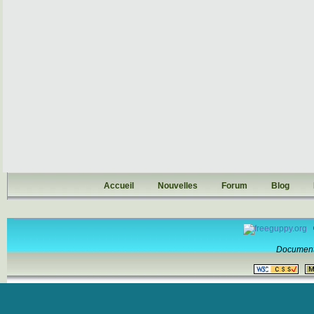
Accueil
Nouvelles
Forum
Blog
Document