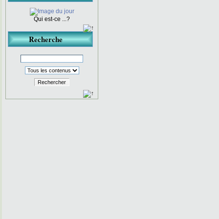
Qui est-ce ...?
Recherche
Rechercher