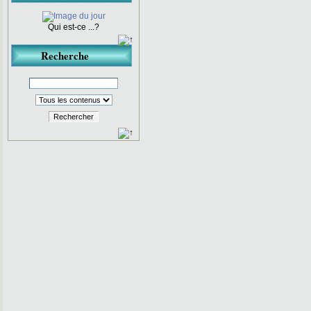
Qui est-ce ...?
Recherche
Rechercher