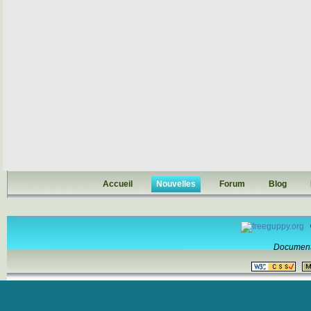
Accueil
Nouvelles
Forum
Blog
Document